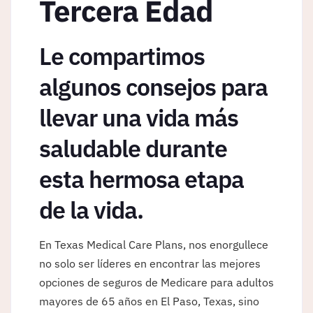
Tercera Edad
Le compartimos
algunos consejos para
llevar una vida más
saludable durante
esta hermosa etapa
de la vida.
En Texas Medical Care Plans, nos enorgullece
no solo ser líderes en encontrar las mejores
opciones de seguros de Medicare para adultos
mayores de 65 años en El Paso, Texas, sino