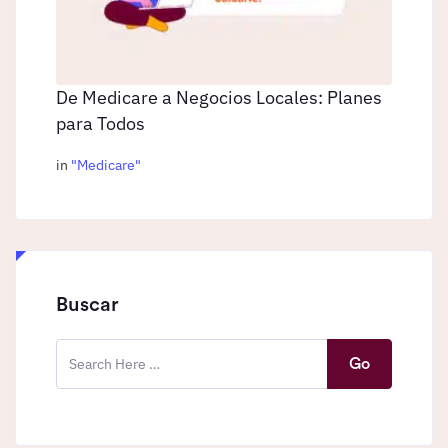
De Medicare a Negocios Locales: Planes
para Todos
in
"
Medicare
"
Buscar
Go