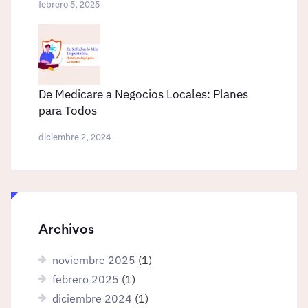
febrero 5, 2025
De Medicare a Negocios Locales: Planes
para Todos
diciembre 2, 2024
Archivos
noviembre 2025
(1)
febrero 2025
(1)
diciembre 2024
(1)