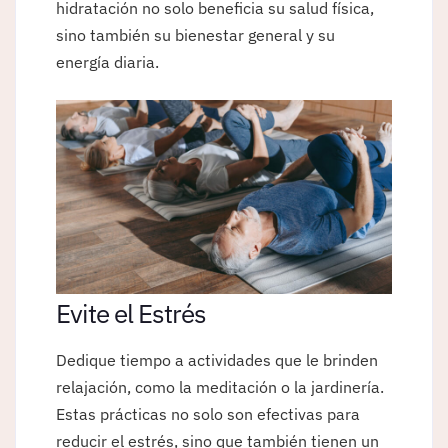
hidratación no solo beneficia su salud física,
sino también su bienestar general y su
energía diaria.
Evite el Estrés
Dedique tiempo a actividades que le brinden
relajación, como la meditación o la jardinería.
Estas prácticas no solo son efectivas para
reducir el estrés, sino que también tienen un