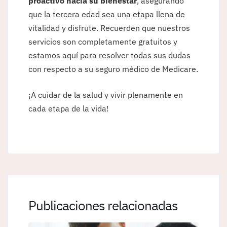
proactivo hacia su bienestar
, asegurando
que la tercera edad sea una etapa llena de
vitalidad y disfrute. Recuerden que nuestros
servicios son completamente gratuitos y
estamos aquí para resolver todas sus dudas
con respecto a su seguro médico de Medicare.
¡A cuidar de la salud y vivir plenamente en
cada etapa de la vida!
Publicaciones relacionadas