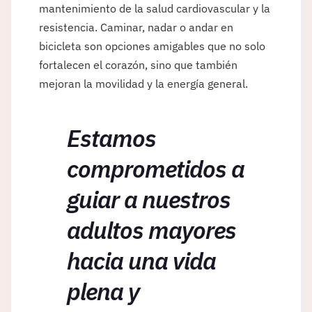
mantenimiento de la salud cardiovascular y la
resistencia. Caminar, nadar o andar en
bicicleta son opciones amigables que no solo
fortalecen el corazón, sino que también
mejoran la movilidad y la energía general.
Estamos
comprometidos a
guiar a nuestros
adultos mayores
hacia una vida
plena y