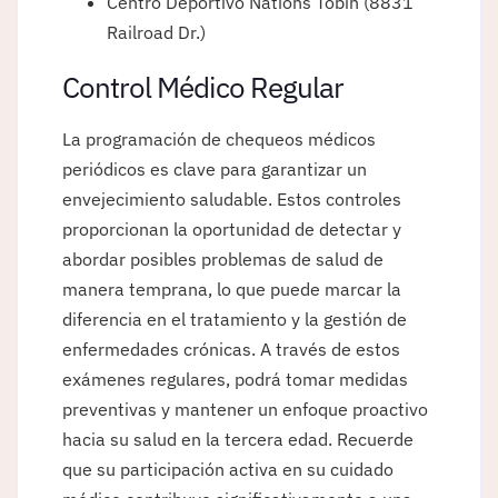
Centro Deportivo Nations Tobin (8831
Railroad Dr.)
Control Médico Regular
La programación de chequeos médicos
periódicos es clave para garantizar un
envejecimiento saludable. Estos controles
proporcionan la oportunidad de detectar y
abordar posibles problemas de salud de
manera temprana, lo que puede marcar la
diferencia en el tratamiento y la gestión de
enfermedades crónicas. A través de estos
exámenes regulares, podrá tomar medidas
preventivas y mantener un enfoque proactivo
hacia su salud en la tercera edad. Recuerde
que su participación activa en su cuidado