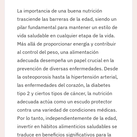
La importancia de una buena nutrición
trasciende las barreras de la edad, siendo un
pilar fundamental para mantener un estilo de
vida saludable en cualquier etapa de la vida.
Más allá de proporcionar energía y contribuir
al control del peso, una alimentación
adecuada desempeña un papel crucial en la
prevención de diversas enfermedades. Desde
la osteoporosis hasta la hipertensión arterial,
las enfermedades del corazón, la diabetes
tipo 2 y ciertos tipos de cáncer, la nutrición
adecuada actúa como un escudo protector
contra una variedad de condiciones médicas.
Por lo tanto, independientemente de la edad,
invertir en hábitos alimenticios saludables se
traduce en beneficios significativos para la