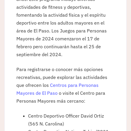
actividades de fitness y deportivas,
fomentando la actividad física y el espíritu
deportivo entre los adultos mayores en el
área de El Paso. Los Juegos para Personas
Mayores de 2024 comenzaron el 17 de
febrero pero continuarán hasta el 25 de
septiembre del 2024.
Para registrarse o conocer más opciones
recreativas, puede explorar las actividades
que ofrecen los
Centros para Personas
Mayores de El Paso
o visite el Centro para
Personas Mayores más cercano:
Centro Deportivo Officer David Ortiz
(565 N. Carolina)