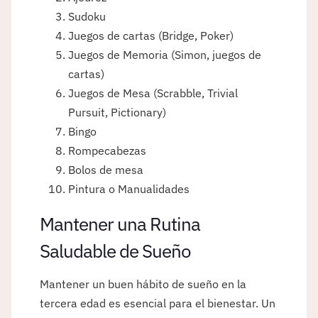
Sudoku
Juegos de cartas (Bridge, Poker)
Juegos de Memoria (Simon, juegos de
cartas)
Juegos de Mesa (Scrabble, Trivial
Pursuit, Pictionary)
Bingo
Rompecabezas
Bolos de mesa
Pintura o Manualidades
Mantener una Rutina
Saludable de Sueño
Mantener un buen hábito de sueño en la
tercera edad es esencial para el bienestar. Un