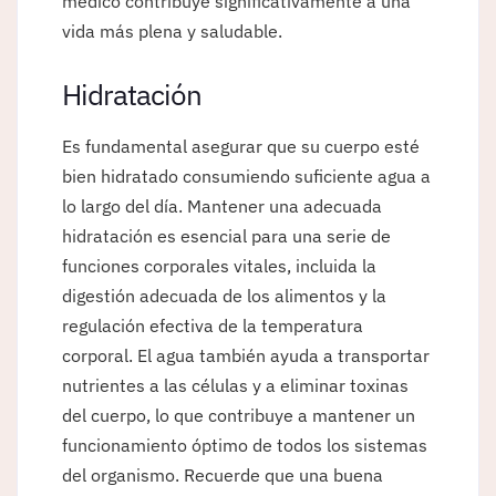
médico contribuye significativamente a una
vida más plena y saludable.
Hidratación
Es fundamental asegurar que su cuerpo esté
bien hidratado consumiendo suficiente agua a
lo largo del día. Mantener una adecuada
hidratación es esencial para una serie de
funciones corporales vitales, incluida la
digestión adecuada de los alimentos y la
regulación efectiva de la temperatura
corporal. El agua también ayuda a transportar
nutrientes a las células y a eliminar toxinas
del cuerpo, lo que contribuye a mantener un
funcionamiento óptimo de todos los sistemas
del organismo. Recuerde que una buena