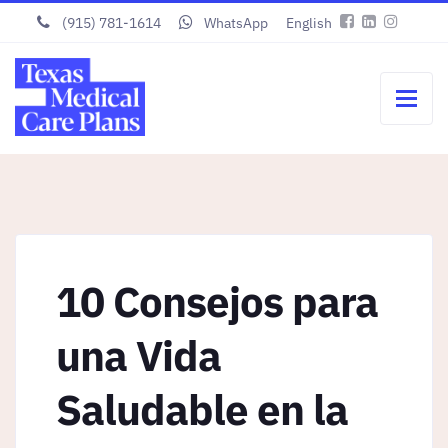
(915) 781-1614
WhatsApp
English
10 Consejos para
una Vida
Saludable en la