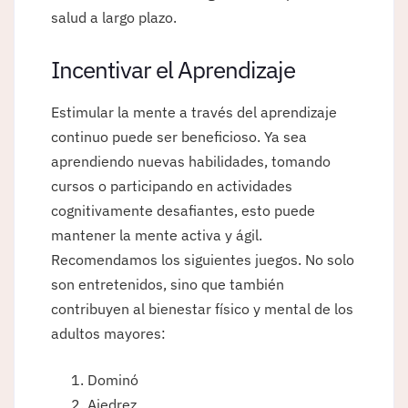
salud a largo plazo.
Incentivar el Aprendizaje
Estimular la mente a través del aprendizaje
continuo puede ser beneficioso. Ya sea
aprendiendo nuevas habilidades, tomando
cursos o participando en actividades
cognitivamente desafiantes, esto puede
mantener la mente activa y ágil.
Recomendamos los siguientes juegos. No solo
son entretenidos, sino que también
contribuyen al bienestar físico y mental de los
adultos mayores:
Dominó
Ajedrez