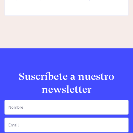
Suscríbete a nuestro
newsletter