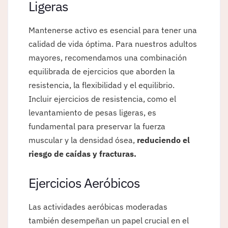
Ligeras
Mantenerse activo es esencial para tener una
calidad de vida óptima. Para nuestros adultos
mayores, recomendamos una combinación
equilibrada de ejercicios que aborden la
resistencia, la flexibilidad y el equilibrio.
Incluir ejercicios de resistencia, como el
levantamiento de pesas ligeras, es
fundamental para preservar la fuerza
muscular y la densidad ósea,
reduciendo el
riesgo de caídas y fracturas.
Ejercicios Aeróbicos
Las actividades aeróbicas moderadas
también desempeñan un papel crucial en el