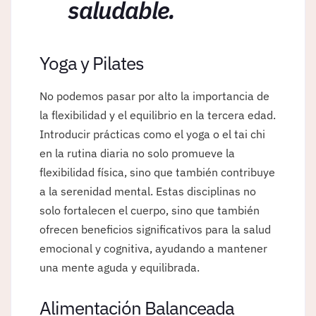
saludable.
Yoga y Pilates
No podemos pasar por alto la importancia de
la flexibilidad y el equilibrio en la tercera edad.
Introducir prácticas como el yoga o el tai chi
en la rutina diaria no solo promueve la
flexibilidad física, sino que también contribuye
a la serenidad mental. Estas disciplinas no
solo fortalecen el cuerpo, sino que también
ofrecen beneficios significativos para la salud
emocional y cognitiva, ayudando a mantener
una mente aguda y equilibrada.
Alimentación Balanceada