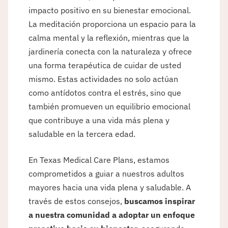
impacto positivo en su bienestar emocional.
La meditación proporciona un espacio para la
calma mental y la reflexión, mientras que la
jardinería conecta con la naturaleza y ofrece
una forma terapéutica de cuidar de usted
mismo. Estas actividades no solo actúan
como antídotos contra el estrés, sino que
también promueven un equilibrio emocional
que contribuye a una vida más plena y
saludable en la tercera edad.
En Texas Medical Care Plans, estamos
comprometidos a guiar a nuestros adultos
mayores hacia una vida plena y saludable. A
través de estos consejos,
buscamos inspirar
a nuestra comunidad a adoptar un enfoque