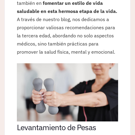
también en
fomentar un estilo de vida
saludable en esta hermosa etapa de la vida.
A través de nuestro blog, nos dedicamos a
proporcionar valiosas recomendaciones para
la tercera edad, abordando no solo aspectos
médicos, sino también prácticas para
promover la salud física, mental y emocional.
Levantamiento de Pesas