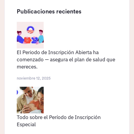
Publicaciones recientes
El Periodo de Inscripción Abierta ha
comenzado — asegura el plan de salud que
mereces.
noviembre 12, 2025
Todo sobre el Período de Inscripción
Especial