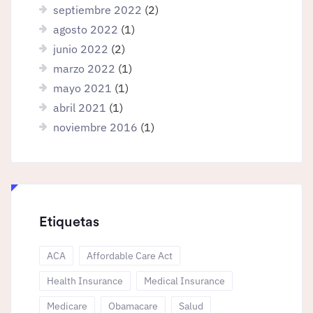
septiembre 2022
(2)
agosto 2022
(1)
junio 2022
(2)
marzo 2022
(1)
mayo 2021
(1)
abril 2021
(1)
noviembre 2016
(1)
Etiquetas
ACA
Affordable Care Act
Health Insurance
Medical Insurance
Medicare
Obamacare
Salud