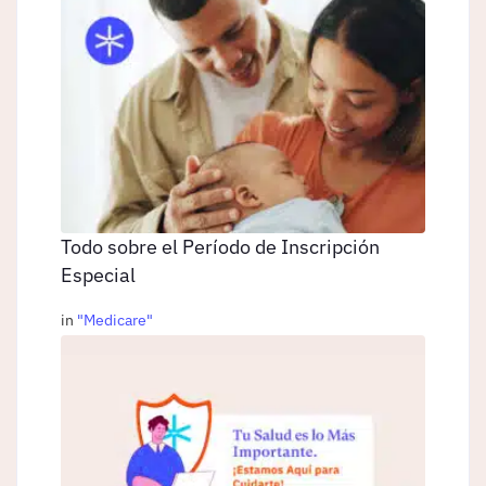
Todo sobre el Período de Inscripción
Especial
in
"
Medicare
"