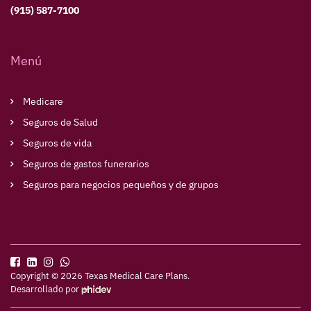
(915) 587-7100
Menú
Medicare
Seguros de Salud
Seguros de vida
Seguros de gastos funerarios
Seguros para negocios pequeños y de grupos
Copyright © 2026 Texas Medical Care Plans.
Desarrollado por