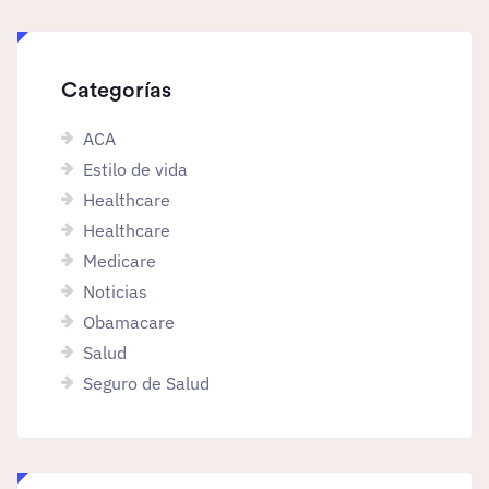
Categorías
ACA
Estilo de vida
Healthcare
Healthcare
Medicare
Noticias
Obamacare
Salud
Seguro de Salud