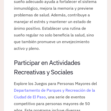
sueño adecuado ayuda a fortalecer el sistema
inmunológico, mejora la memoria y previene
problemas de salud. Además, contribuye a
manejar el estrés y mantener un estado de
ánimo positivo. Establecer una rutina de
sueño regular no solo beneficia la salud, sino
que también promueve un envejecimiento
activo y pleno.
Participar en Actividades
Recreativas y Sociales
Explore los Juegos para Personas Mayores del
Departamento de Parques y Recreación de la
Ciudad de El Paso
, una serie de eventos
competitivo para personas mayores de 50
años. Este programa incluye diversas