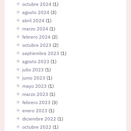
octubre 2024
(1)
agosto 2024
(3)
abril 2024
(1)
marzo 2024
(1)
febrero 2024
(2)
octubre 2023
(2)
septiembre 2023
(1)
agosto 2023
(1)
julio 2023
(1)
junio 2023
(1)
mayo 2023
(1)
marzo 2023
(1)
febrero 2023
(3)
enero 2023
(1)
diciembre 2022
(1)
octubre 2022
(1)