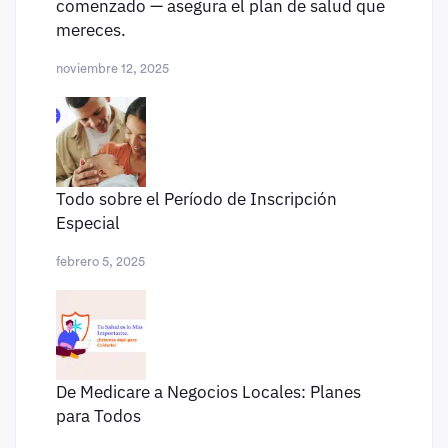
comenzado — asegura el plan de salud que
mereces.
noviembre 12, 2025
Todo sobre el Período de Inscripción
Especial
febrero 5, 2025
De Medicare a Negocios Locales: Planes
para Todos