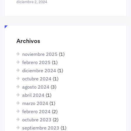
diciembre 2, 2024
Archivos
noviembre 2025
(1)
febrero 2025
(1)
diciembre 2024
(1)
octubre 2024
(1)
agosto 2024
(3)
abril 2024
(1)
marzo 2024
(1)
febrero 2024
(2)
octubre 2023
(2)
septiembre 2023
(1)