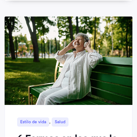
,
Estilo de vida
Salud