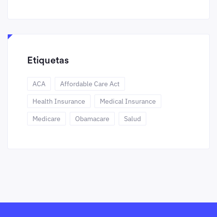
Etiquetas
ACA
Affordable Care Act
Health Insurance
Medical Insurance
Medicare
Obamacare
Salud