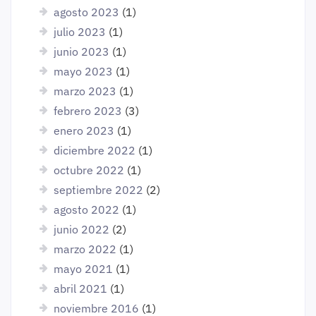
agosto 2023
(1)
julio 2023
(1)
junio 2023
(1)
mayo 2023
(1)
marzo 2023
(1)
febrero 2023
(3)
enero 2023
(1)
diciembre 2022
(1)
octubre 2022
(1)
septiembre 2022
(2)
agosto 2022
(1)
junio 2022
(2)
marzo 2022
(1)
mayo 2021
(1)
abril 2021
(1)
noviembre 2016
(1)