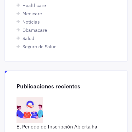
Healthcare
Medicare
Noticias
Obamacare
Salud
Seguro de Salud
Publicaciones recientes
El Periodo de Inscripción Abierta ha