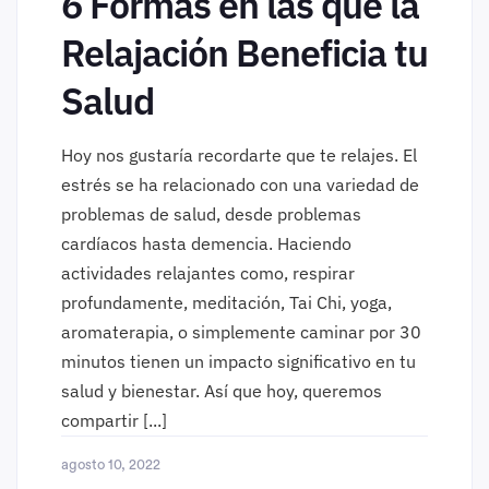
6 Formas en las que la
Relajación Beneficia tu
Salud
Hoy nos gustaría recordarte que te relajes. El
estrés se ha relacionado con una variedad de
problemas de salud, desde problemas
cardíacos hasta demencia. Haciendo
actividades relajantes como, respirar
profundamente, meditación, Tai Chi, yoga,
aromaterapia, o simplemente caminar por 30
minutos tienen un impacto significativo en tu
salud y bienestar. Así que hoy, queremos
compartir [...]
agosto 10, 2022