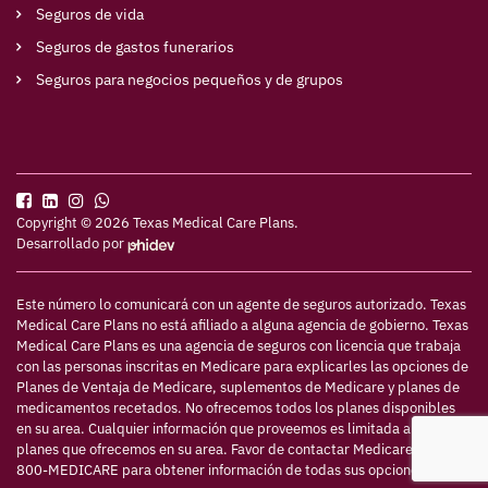
Seguros de vida
Seguros de gastos funerarios
Seguros para negocios pequeños y de grupos
Copyright © 2026 Texas Medical Care Plans.
Desarrollado por
Este número lo comunicará con un agente de seguros autorizado. Texas
Medical Care Plans no está afiliado a alguna agencia de gobierno. Texas
Medical Care Plans es una agencia de seguros con licencia que trabaja
con las personas inscritas en Medicare para explicarles las opciones de
Planes de Ventaja de Medicare, suplementos de Medicare y planes de
medicamentos recetados. No ofrecemos todos los planes disponibles
en su area. Cualquier información que proveemos es limitada a los
planes que ofrecemos en su area. Favor de contactar Medicare.gov o 1-
800-MEDICARE para obtener información de todas sus opciones.