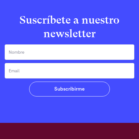
Suscríbete a nuestro
newsletter