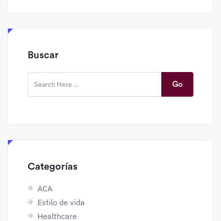
Buscar
Go
Categorías
ACA
Estilo de vida
Healthcare