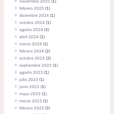
noviembre 2025
(1)
febrero 2025
(1)
diciembre 2024
(1)
octubre 2024
(1)
agosto 2024
(3)
abril 2024
(1)
marzo 2024
(1)
febrero 2024
(2)
octubre 2023
(2)
septiembre 2023
(1)
agosto 2023
(1)
julio 2023
(1)
junio 2023
(1)
mayo 2023
(1)
marzo 2023
(1)
febrero 2023
(3)