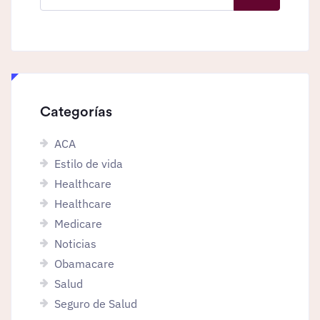
Categorías
ACA
Estilo de vida
Healthcare
Healthcare
Medicare
Noticias
Obamacare
Salud
Seguro de Salud