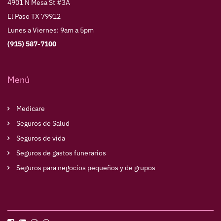
4901 N Mesa St #3A
El Paso TX 79912
Lunes a Viernes: 9am a 5pm
(915) 587-7100
Menú
Medicare
Seguros de Salud
Seguros de vida
Seguros de gastos funerarios
Seguros para negocios pequeños y de grupos