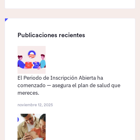
Publicaciones recientes
El Periodo de Inscripción Abierta ha
comenzado — asegura el plan de salud que
mereces.
noviembre 12, 2025