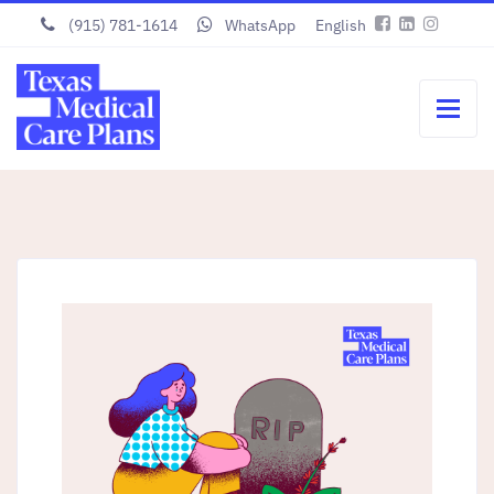
(915) 781-1614
WhatsApp
English