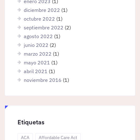
enero 2023
(1)
diciembre 2022
(1)
octubre 2022
(1)
septiembre 2022
(2)
agosto 2022
(1)
junio 2022
(2)
marzo 2022
(1)
mayo 2021
(1)
abril 2021
(1)
noviembre 2016
(1)
Etiquetas
ACA
Affordable Care Act