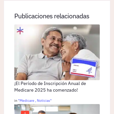
Publicaciones relacionadas
¡El Período de Inscripción Anual de
Medicare 2025 ha comenzado!
in
"
Medicare
,
Noticias
"