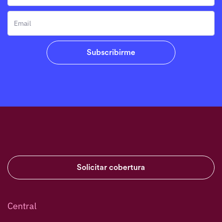
Solicitar cobertura
Central