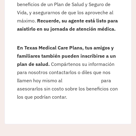
beneficios de un Plan de Salud y Seguro de
Vida, y asegurarnos de que los aproveche al
máximo.
Recuerde, su agente está listo para
asistirlo en su jornada de
atención médica.
En Texas Medical Care Plans, tus amigos y
familiares también pueden inscribirse a un
plan de salud.
Compártenos su información
para nosotros contactarlos o diles que nos
llamen hoy mismo al
(915) 781-1614
para
asesorarlos sin costo sobre los beneficios con
los que podrían contar.