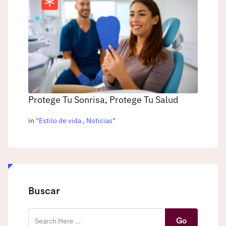
Protege Tu Sonrisa, Protege Tu Salud
in
"
Estilo de vida
,
Noticias
"
Buscar
Go