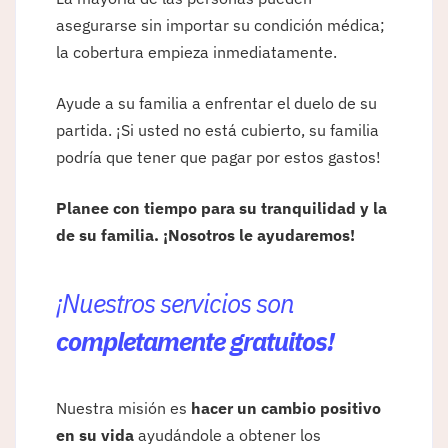
asegurarse sin importar su condición médica;
la cobertura empieza inmediatamente.
Ayude a su familia a enfrentar el duelo de su
partida. ¡Si usted no está cubierto, su familia
podría que tener que pagar por estos gastos!
Planee con tiempo para su tranquilidad y la
de su familia. ¡Nosotros le ayudaremos!
¡Nuestros servicios son
completamente gratuitos!
Nuestra misión es
hacer un cambio positivo
en su vida
ayudándole a obtener los