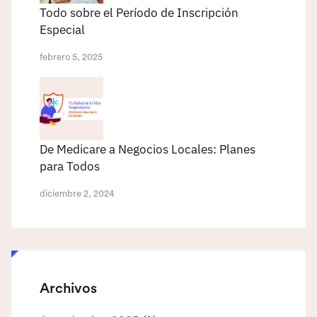
Todo sobre el Período de Inscripción
Especial
febrero 5, 2025
De Medicare a Negocios Locales: Planes
para Todos
diciembre 2, 2024
Archivos