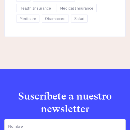
Health Insurance
Medical Insurance
Medicare
Obamacare
Salud
Suscríbete a nuestro
newsletter