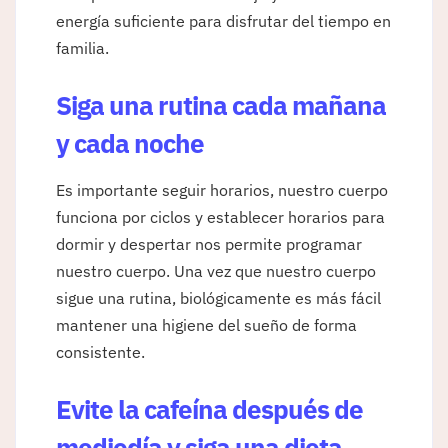
energía suficiente para disfrutar del tiempo en
familia
.
Siga una rutina cada mañana
y cada noche
Es importante seguir horarios, nuestro cuerpo
funciona por ciclos y establecer horarios para
dormir y despertar nos permite programar
nuestro cuerpo. Una vez que nuestro cuerpo
sigue una rutina, biológicamente es más fácil
mantener una higiene del sueño de forma
consistente.
Evite la cafeína después de
mediodía y siga una dieta