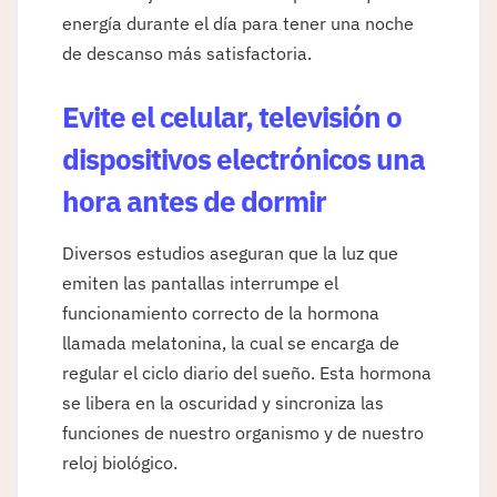
energía durante el día para tener una noche
de descanso más satisfactoria.
Evite el celular, televisión o
dispositivos electrónicos una
hora antes de dormir
Diversos estudios aseguran que la luz que
emiten las pantallas interrumpe el
funcionamiento correcto de la hormona
llamada melatonina, la cual se encarga de
regular el ciclo diario del sueño. Esta hormona
se libera en la oscuridad y sincroniza las
funciones de nuestro organismo y de nuestro
reloj biológico.