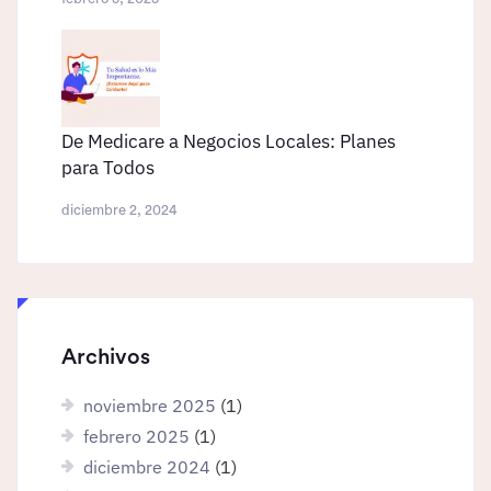
De Medicare a Negocios Locales: Planes
para Todos
diciembre 2, 2024
Archivos
noviembre 2025
(1)
febrero 2025
(1)
diciembre 2024
(1)