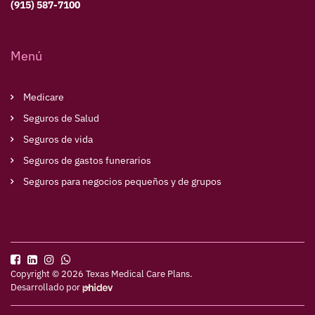
(915) 587-7100
Menú
Medicare
Seguros de Salud
Seguros de vida
Seguros de gastos funerarios
Seguros para negocios pequeños y de grupos
Copyright © 2026 Texas Medical Care Plans.
Desarrollado por