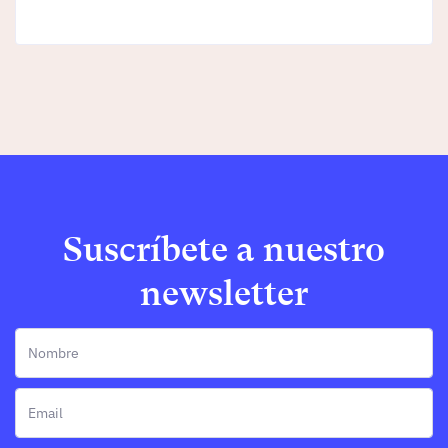
Suscríbete a nuestro
newsletter