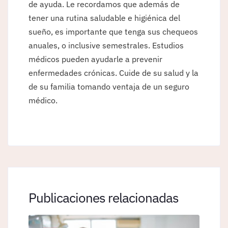
de ayuda. Le recordamos que además de
tener una rutina saludable e higiénica del
sueño, es importante que tenga sus chequeos
anuales, o inclusive semestrales. Estudios
médicos pueden ayudarle a prevenir
enfermedades crónicas. Cuide de su salud y la
de su familia tomando ventaja de un seguro
médico.
Publicaciones relacionadas