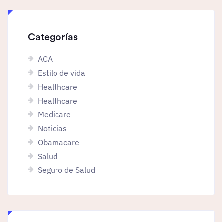
Categorías
ACA
Estilo de vida
Healthcare
Healthcare
Medicare
Noticias
Obamacare
Salud
Seguro de Salud