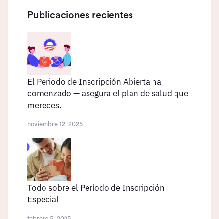
Publicaciones recientes
El Periodo de Inscripción Abierta ha
comenzado — asegura el plan de salud que
mereces.
noviembre 12, 2025
Todo sobre el Período de Inscripción
Especial
febrero 5, 2025