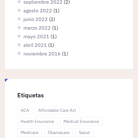
septiembre 2022
(2)
agosto 2022
(1)
junio 2022
(2)
marzo 2022
(1)
mayo 2021
(1)
abril 2021
(1)
noviembre 2016
(1)
Etiquetas
ACA
Affordable Care Act
Health Insurance
Medical Insurance
Medicare
Obamacare
Salud