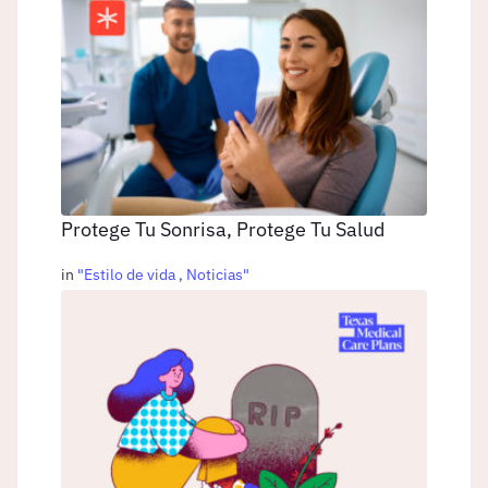
Protege Tu Sonrisa, Protege Tu Salud
in
"
Estilo de vida
,
Noticias
"