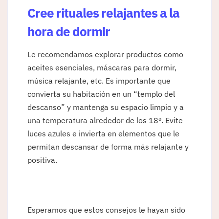
Cree rituales relajantes a la
hora de dormir
Le recomendamos explorar productos como
aceites esenciales, máscaras para dormir,
música relajante, etc. Es importante que
convierta su habitación en un “templo del
descanso” y mantenga su espacio limpio y a
una temperatura alrededor de los 18º. Evite
luces azules e invierta en elementos que le
permitan descansar de forma más relajante y
positiva.
Esperamos que estos consejos le hayan sido