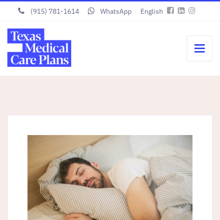
(915) 781-1614
WhatsApp
English