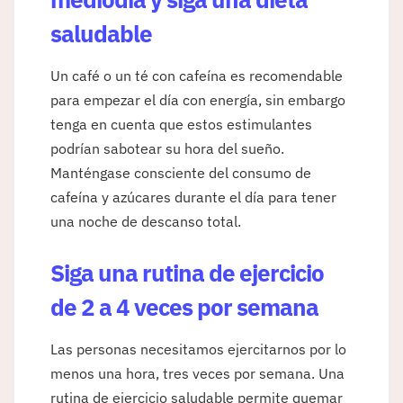
saludable
Un café o un té con cafeína es recomendable
para empezar el día con energía, sin embargo
tenga en cuenta que estos estimulantes
podrían sabotear su hora del sueño.
Manténgase consciente del consumo de
cafeína y azúcares durante el día para tener
una noche de descanso total.
Siga una rutina de ejercicio
de 2 a 4 veces por semana
Las personas necesitamos ejercitarnos por lo
menos una hora, tres veces por semana. Una
rutina de ejercicio saludable permite quemar