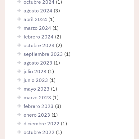
octubre 2024
(1)
agosto 2024
(3)
abril 2024
(1)
marzo 2024
(1)
febrero 2024
(2)
octubre 2023
(2)
septiembre 2023
(1)
agosto 2023
(1)
julio 2023
(1)
junio 2023
(1)
mayo 2023
(1)
marzo 2023
(1)
febrero 2023
(3)
enero 2023
(1)
diciembre 2022
(1)
octubre 2022
(1)