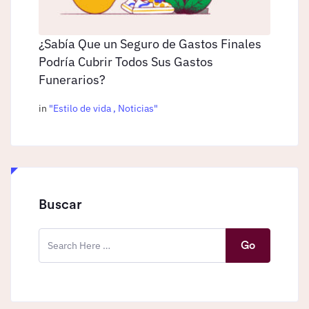
¿Sabía Que un Seguro de Gastos Finales
Podría Cubrir Todos Sus Gastos
Funerarios?
in
"
Estilo de vida
,
Noticias
"
Buscar
Go