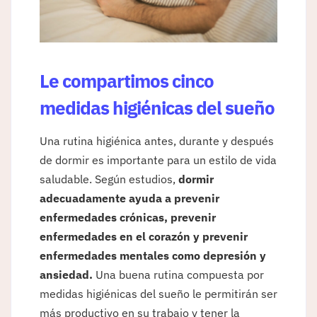
Le compartimos cinco
medidas higiénicas del sueño
Una rutina higiénica antes, durante y después
de dormir es importante para un estilo de vida
saludable. Según estudios,
dormir
adecuadamente ayuda a prevenir
enfermedades crónicas, prevenir
enfermedades en el corazón y prevenir
enfermedades mentales como depresión y
ansiedad.
Una buena rutina compuesta por
medidas higiénicas del sueño le permitirán ser
más productivo en su trabajo y tener la